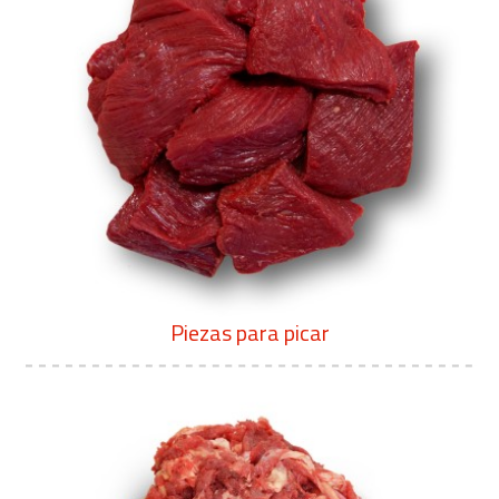
Piezas para picar