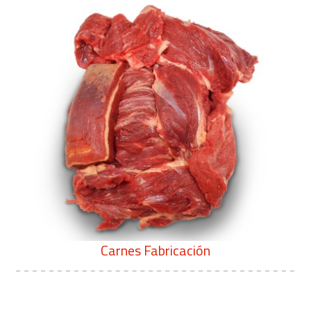
Carnes Fabricación