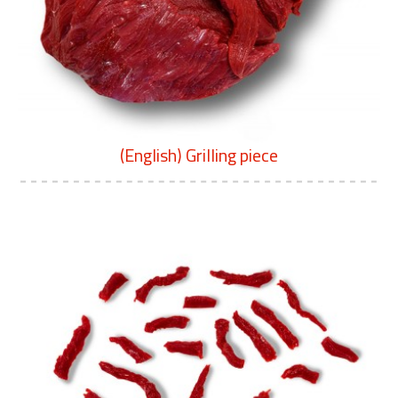
(English) Grilling piece