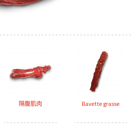
隔腹肌肉
Bavette grasse