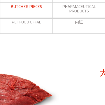
BUTCHER PIECES
PHARMACEUTICAL
PRODUCTS
PETFOOD OFFAL
内脏