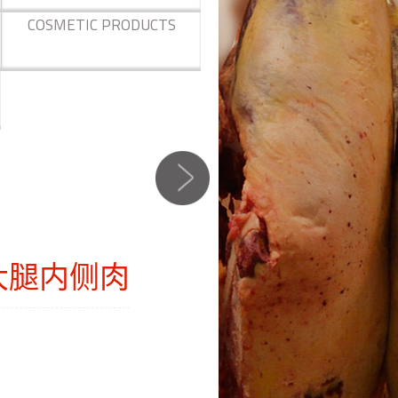
COSMETIC PRODUCTS
大腿内侧肉