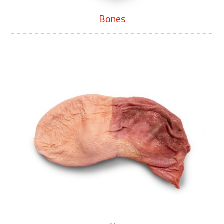
Bones