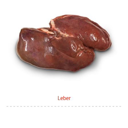
Leber