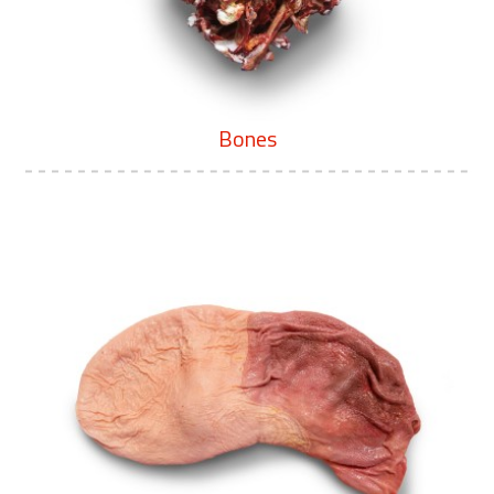
Bones