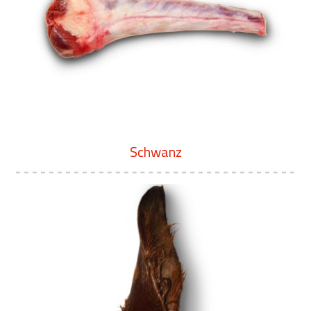
Schwanz