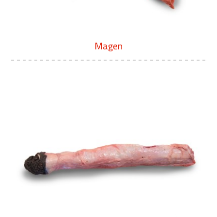
Magen