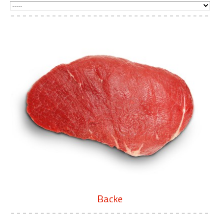
Backe