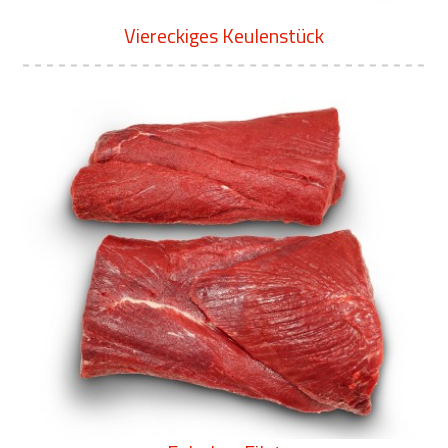
Viereckiges Keulenstück