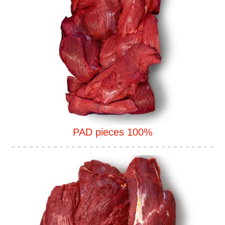
PAD pieces 100%