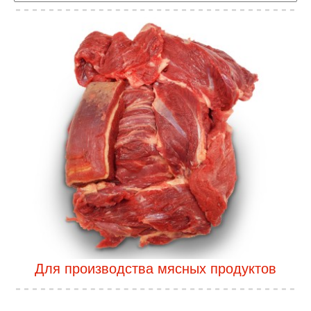
Для производства мясных продуктов