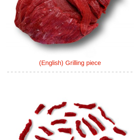
(English) Grilling piece