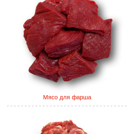
Мясо для фарша