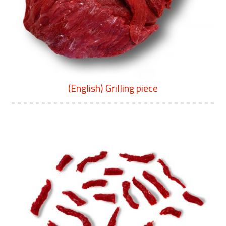
(English) Grilling piece